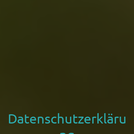
Datenschutzerkläru