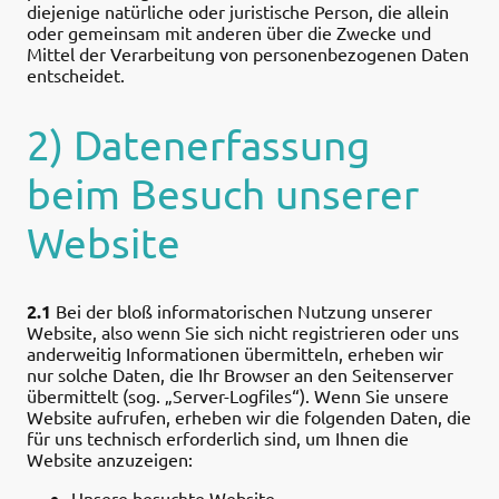
diejenige natürliche oder juristische Person, die allein
oder gemeinsam mit anderen über die Zwecke und
Mittel der Verarbeitung von personenbezogenen Daten
entscheidet.
2) Datenerfassung
beim Besuch unserer
Website
2.1
Bei der bloß informatorischen Nutzung unserer
Website, also wenn Sie sich nicht registrieren oder uns
anderweitig Informationen übermitteln, erheben wir
nur solche Daten, die Ihr Browser an den Seitenserver
übermittelt (sog. „Server-Logfiles“). Wenn Sie unsere
Website aufrufen, erheben wir die folgenden Daten, die
für uns technisch erforderlich sind, um Ihnen die
Website anzuzeigen:
Unsere besuchte Website