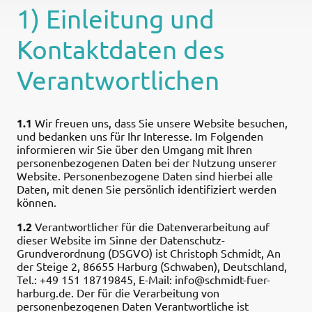
1) Einleitung und
Kontaktdaten des
Verantwortlichen
1.1
Wir freuen uns, dass Sie unsere Website besuchen,
und bedanken uns für Ihr Interesse. Im Folgenden
informieren wir Sie über den Umgang mit Ihren
personenbezogenen Daten bei der Nutzung unserer
Website. Personenbezogene Daten sind hierbei alle
Daten, mit denen Sie persönlich identifiziert werden
können.
1.2
Verantwortlicher für die Datenverarbeitung auf
dieser Website im Sinne der Datenschutz-
Grundverordnung (DSGVO) ist Christoph Schmidt, An
der Steige 2, 86655 Harburg (Schwaben), Deutschland,
Tel.: +49 151 18719845, E-Mail: info@schmidt-fuer-
harburg.de. Der für die Verarbeitung von
personenbezogenen Daten Verantwortliche ist