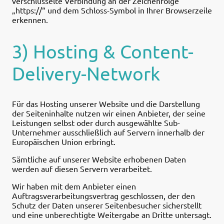
verschlüsselte Verbindung an der Zeichenfolge
„https://“ und dem Schloss-Symbol in Ihrer Browserzeile
erkennen.
3) Hosting & Content-
Delivery-Network
Für das Hosting unserer Website und die Darstellung
der Seiteninhalte nutzen wir einen Anbieter, der seine
Leistungen selbst oder durch ausgewählte Sub-
Unternehmer ausschließlich auf Servern innerhalb der
Europäischen Union erbringt.
Sämtliche auf unserer Website erhobenen Daten
werden auf diesen Servern verarbeitet.
Wir haben mit dem Anbieter einen
Auftragsverarbeitungsvertrag geschlossen, der den
Schutz der Daten unserer Seitenbesucher sicherstellt
und eine unberechtigte Weitergabe an Dritte untersagt.