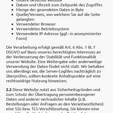
Datum und Uhrzeit zum Zeitpunkt des Zugriffes
Menge der gesendeten Daten in Byte
Quelle/Verweis, von welchem Sie auf die Seite
gelangten
Verwendeter Browser
Verwendetes Betriebssystem
Verwendete IP-Adresse (ggf.: in anonymisierter
Form)
Die Verarbeitung erfolgt gemäß Art. 6 Abs. 1 lit. f
DSGVO auf Basis unseres berechtigten Interesses an
der Verbesserung der Stabilität und Funktionalität
unserer Website. Eine Weitergabe oder anderweitige
Verwendung der Daten findet nicht statt. Wir behalten
uns allerdings vor, die Server-Logfiles nachträglich zu
überprüfen, sollten konkrete Anhaltspunkte auf eine
rechtswidrige Nutzung hinweisen.
2.2
Diese Website nutzt aus Sicherheitsgründen und
zum Schutz der Übertragung personenbezogener
Daten und anderer vertraulicher Inhalte (z.B.
Bestellungen oder Anfragen an den Verantwortlichen)
eine SSL-bzw. TLS-Verschlüsselung. Sie können eine