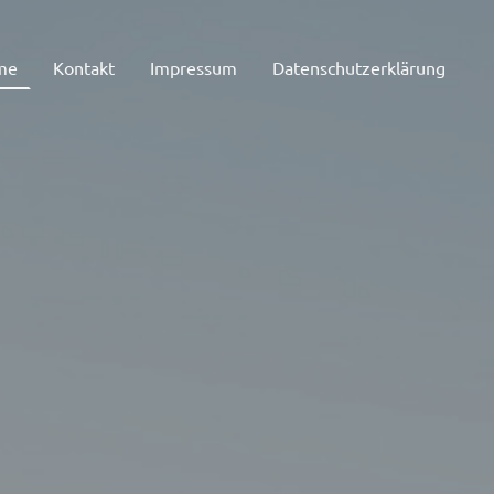
me
Kontakt
Impressum
Datenschutzerklärung