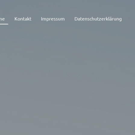
me
Kontakt
Impressum
Datenschutzerklärung