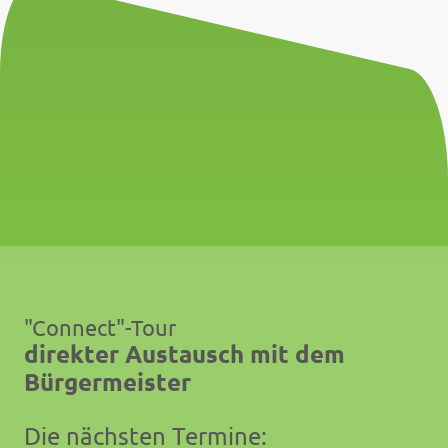
"Connect"-Tour
direkter Austausch mit dem
Bürgermeister
Die nächsten Termine: