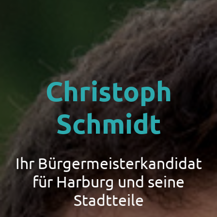
Christoph
Schmidt
Ihr Bürgermeisterkandidat
für Harburg und seine
Stadtteile