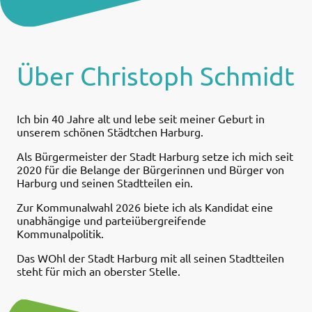
Über Christoph Schmidt
Ich bin 40 Jahre alt und lebe seit meiner Geburt in
unserem schönen Städtchen Harburg.
Als Bürgermeister der Stadt Harburg setze ich mich seit
2020 für die Belange der Bürgerinnen und Bürger von
Harburg und seinen Stadtteilen ein.
Zur Kommunalwahl 2026 biete ich als Kandidat eine
unabhängige und parteiübergreifende
Kommunalpolitik.
Das WOhl der Stadt Harburg mit all seinen Stadtteilen
steht für mich an oberster Stelle.