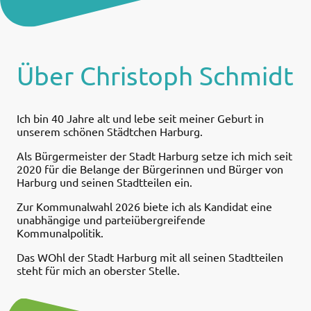
Über Christoph Schmidt
Ich bin 40 Jahre alt und lebe seit meiner Geburt in
unserem schönen Städtchen Harburg.
Als Bürgermeister der Stadt Harburg setze ich mich seit
2020 für die Belange der Bürgerinnen und Bürger von
Harburg und seinen Stadtteilen ein.
Zur Kommunalwahl 2026 biete ich als Kandidat eine
unabhängige und parteiübergreifende
Kommunalpolitik.
Das WOhl der Stadt Harburg mit all seinen Stadtteilen
steht für mich an oberster Stelle.