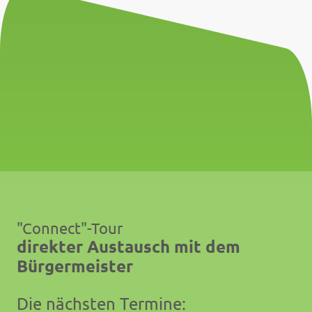
"Connect"-Tour
direkter Austausch mit dem
Bürgermeister
Die nächsten Termine: