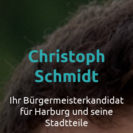
Christoph
Schmidt
Ihr Bürgermeisterkandidat
für Harburg und seine
Stadtteile