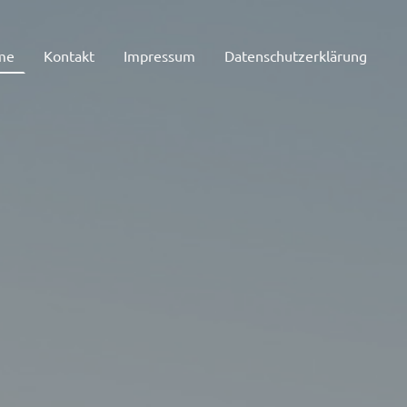
me
Kontakt
Impressum
Datenschutzerklärung