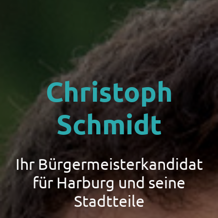
Christoph
Schmidt
Ihr Bürgermeisterkandidat
für Harburg und seine
Stadtteile