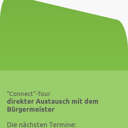
"Connect"-Tour
direkter Austausch mit dem
Bürgermeister
Die nächsten Termine: