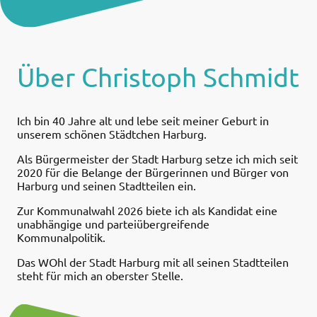
Über Christoph Schmidt
Ich bin 40 Jahre alt und lebe seit meiner Geburt in
unserem schönen Städtchen Harburg.
Als Bürgermeister der Stadt Harburg setze ich mich seit
2020 für die Belange der Bürgerinnen und Bürger von
Harburg und seinen Stadtteilen ein.
Zur Kommunalwahl 2026 biete ich als Kandidat eine
unabhängige und parteiübergreifende
Kommunalpolitik.
Das WOhl der Stadt Harburg mit all seinen Stadtteilen
steht für mich an oberster Stelle.