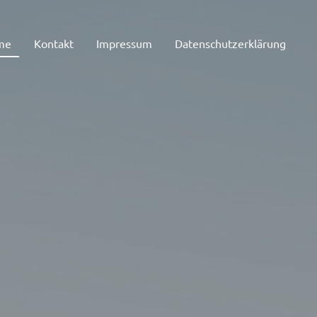
me
Kontakt
Impressum
Datenschutzerklärung