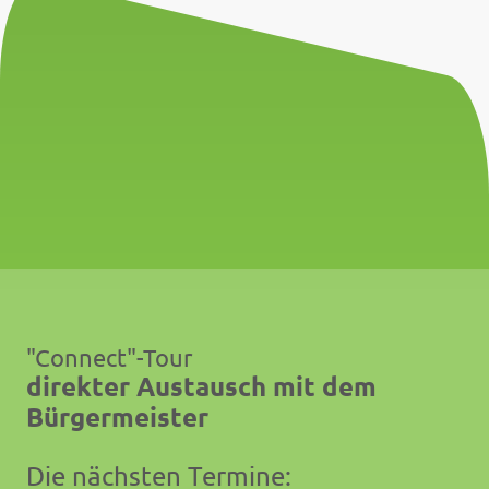
"Connect"-Tour
direkter Austausch mit dem
Bürgermeister
Die nächsten Termine: