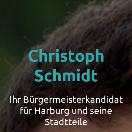
Christoph
Schmidt
Ihr Bürgermeisterkandidat
für Harburg und seine
Stadtteile