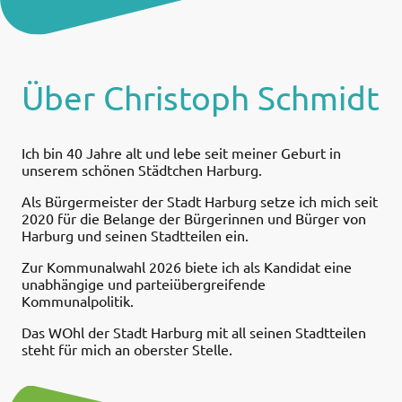
Über Christoph Schmidt
Ich bin 40 Jahre alt und lebe seit meiner Geburt in
unserem schönen Städtchen Harburg.
Als Bürgermeister der Stadt Harburg setze ich mich seit
2020 für die Belange der Bürgerinnen und Bürger von
Harburg und seinen Stadtteilen ein.
Zur Kommunalwahl 2026 biete ich als Kandidat eine
unabhängige und parteiübergreifende
Kommunalpolitik.
Das WOhl der Stadt Harburg mit all seinen Stadtteilen
steht für mich an oberster Stelle.