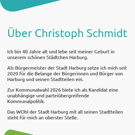
Über Christoph Schmidt
Ich bin 40 Jahre alt und lebe seit meiner Geburt in
unserem schönen Städtchen Harburg.
Als Bürgermeister der Stadt Harburg setze ich mich seit
2020 für die Belange der Bürgerinnen und Bürger von
Harburg und seinen Stadtteilen ein.
Zur Kommunalwahl 2026 biete ich als Kandidat eine
unabhängige und parteiübergreifende
Kommunalpolitik.
Das WOhl der Stadt Harburg mit all seinen Stadtteilen
steht für mich an oberster Stelle.