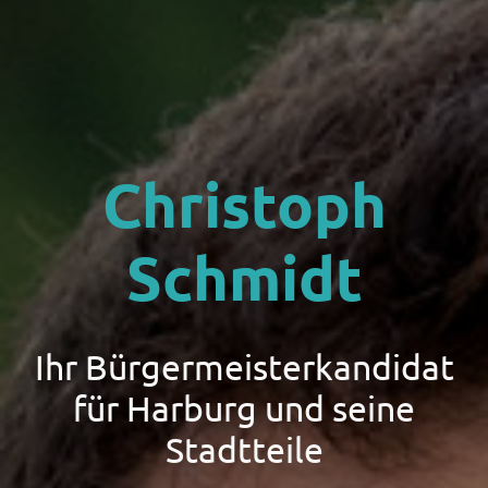
Christoph
Schmidt
Ihr Bürgermeisterkandidat
für Harburg und seine
Stadtteile