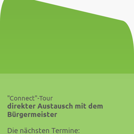
"Connect"-Tour
direkter Austausch mit dem
Bürgermeister
Die nächsten Termine: