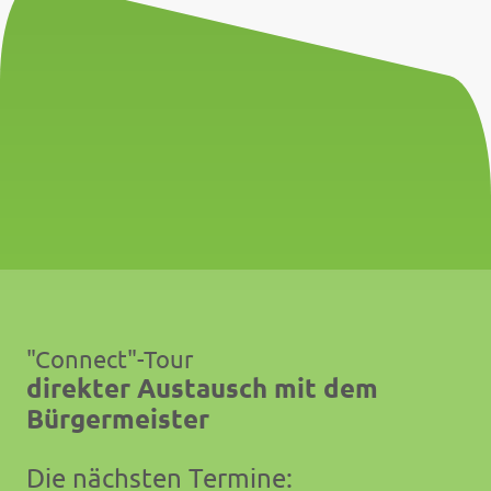
"Connect"-Tour
direkter Austausch mit dem
Bürgermeister
Die nächsten Termine: