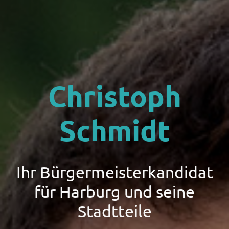
Christoph
Schmidt
Ihr Bürgermeisterkandidat
für Harburg und seine
Stadtteile