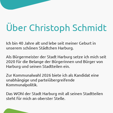
Über Christoph Schmidt
Ich bin 40 Jahre alt und lebe seit meiner Geburt in
unserem schönen Städtchen Harburg.
Als Bürgermeister der Stadt Harburg setze ich mich seit
2020 für die Belange der Bürgerinnen und Bürger von
Harburg und seinen Stadtteilen ein.
Zur Kommunalwahl 2026 biete ich als Kandidat eine
unabhängige und parteiübergreifende
Kommunalpolitik.
Das WOhl der Stadt Harburg mit all seinen Stadtteilen
steht für mich an oberster Stelle.