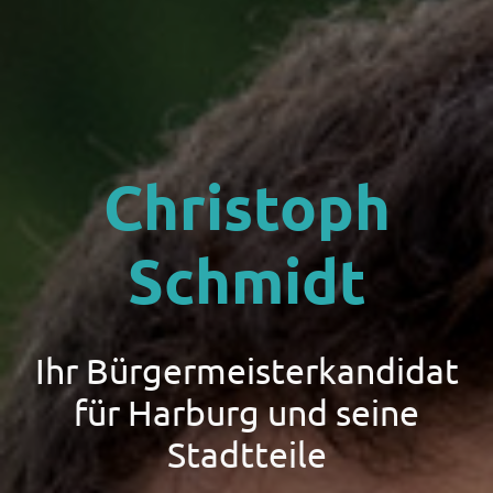
Christoph
Schmidt
Ihr Bürgermeisterkandidat
für Harburg und seine
Stadtteile