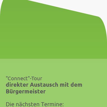
"Connect"-Tour
direkter Austausch mit dem
Bürgermeister
Die nächsten Termine: