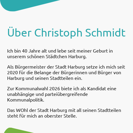
Über Christoph Schmidt
Ich bin 40 Jahre alt und lebe seit meiner Geburt in
unserem schönen Städtchen Harburg.
Als Bürgermeister der Stadt Harburg setze ich mich seit
2020 für die Belange der Bürgerinnen und Bürger von
Harburg und seinen Stadtteilen ein.
Zur Kommunalwahl 2026 biete ich als Kandidat eine
unabhängige und parteiübergreifende
Kommunalpolitik.
Das WOhl der Stadt Harburg mit all seinen Stadtteilen
steht für mich an oberster Stelle.