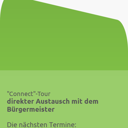
"Connect"-Tour
direkter Austausch mit dem
Bürgermeister
Die nächsten Termine: