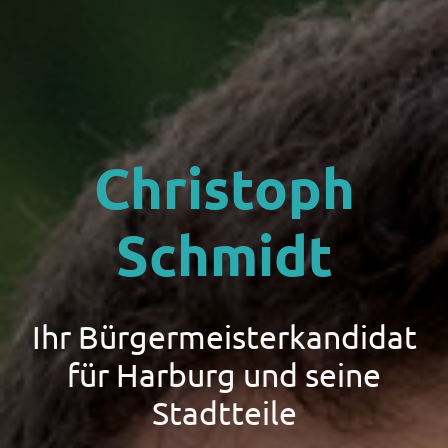
Christoph
Schmidt
Ihr Bürgermeisterkandidat
für Harburg und seine
Stadtteile