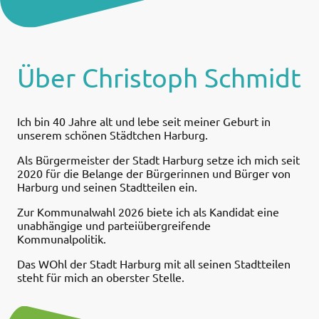
Über Christoph Schmidt
Ich bin 40 Jahre alt und lebe seit meiner Geburt in
unserem schönen Städtchen Harburg.
Als Bürgermeister der Stadt Harburg setze ich mich seit
2020 für die Belange der Bürgerinnen und Bürger von
Harburg und seinen Stadtteilen ein.
Zur Kommunalwahl 2026 biete ich als Kandidat eine
unabhängige und parteiübergreifende
Kommunalpolitik.
Das WOhl der Stadt Harburg mit all seinen Stadtteilen
steht für mich an oberster Stelle.