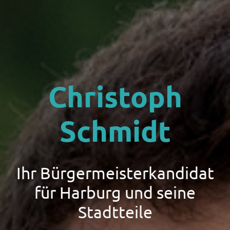
Christoph
Schmidt
Ihr Bürgermeisterkandidat
für Harburg und seine
Stadtteile