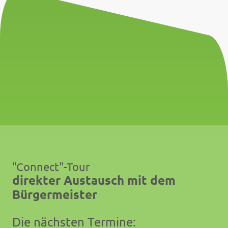
"Connect"-Tour
direkter Austausch mit dem
Bürgermeister
Die nächsten Termine: