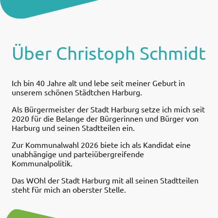
Über Christoph Schmidt
Ich bin 40 Jahre alt und lebe seit meiner Geburt in
unserem schönen Städtchen Harburg.
Als Bürgermeister der Stadt Harburg setze ich mich seit
2020 für die Belange der Bürgerinnen und Bürger von
Harburg und seinen Stadtteilen ein.
Zur Kommunalwahl 2026 biete ich als Kandidat eine
unabhängige und parteiübergreifende
Kommunalpolitik.
Das WOhl der Stadt Harburg mit all seinen Stadtteilen
steht für mich an oberster Stelle.