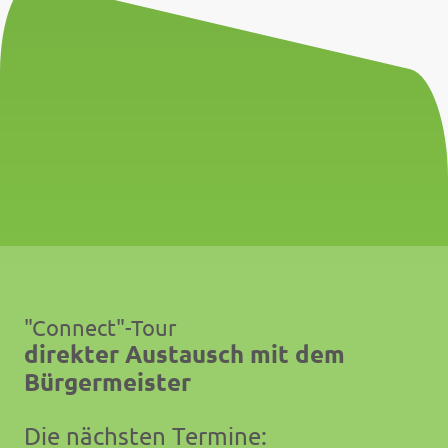
"Connect"-Tour
direkter Austausch mit dem
Bürgermeister
Die nächsten Termine: