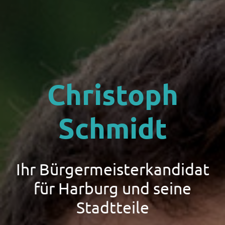
Christoph
Schmidt
Ihr Bürgermeisterkandidat
für Harburg und seine
Stadtteile