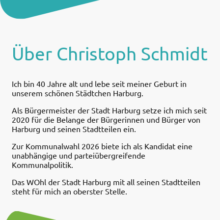
Über Christoph Schmidt
Ich bin 40 Jahre alt und lebe seit meiner Geburt in
unserem schönen Städtchen Harburg.
Als Bürgermeister der Stadt Harburg setze ich mich seit
2020 für die Belange der Bürgerinnen und Bürger von
Harburg und seinen Stadtteilen ein.
Zur Kommunalwahl 2026 biete ich als Kandidat eine
unabhängige und parteiübergreifende
Kommunalpolitik.
Das WOhl der Stadt Harburg mit all seinen Stadtteilen
steht für mich an oberster Stelle.