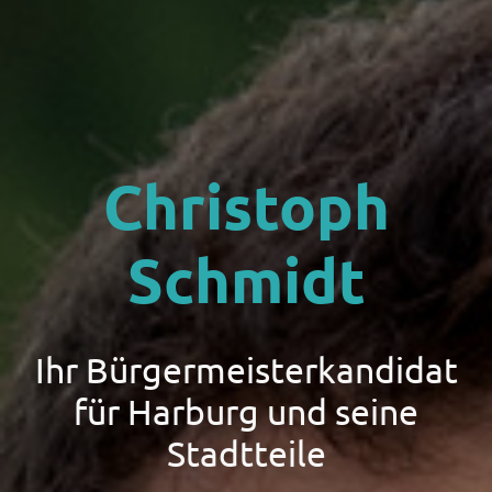
Christoph
Schmidt
Ihr Bürgermeisterkandidat
für Harburg und seine
Stadtteile