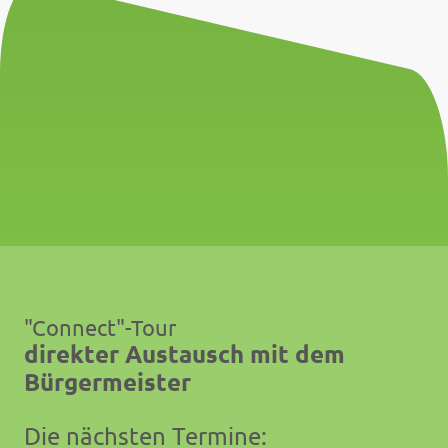
"Connect"-Tour
direkter Austausch mit dem
Bürgermeister
Die nächsten Termine: