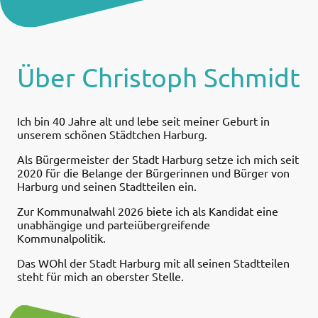
Über Christoph Schmidt
Ich bin 40 Jahre alt und lebe seit meiner Geburt in
unserem schönen Städtchen Harburg.
Als Bürgermeister der Stadt Harburg setze ich mich seit
2020 für die Belange der Bürgerinnen und Bürger von
Harburg und seinen Stadtteilen ein.
Zur Kommunalwahl 2026 biete ich als Kandidat eine
unabhängige und parteiübergreifende
Kommunalpolitik.
Das WOhl der Stadt Harburg mit all seinen Stadtteilen
steht für mich an oberster Stelle.