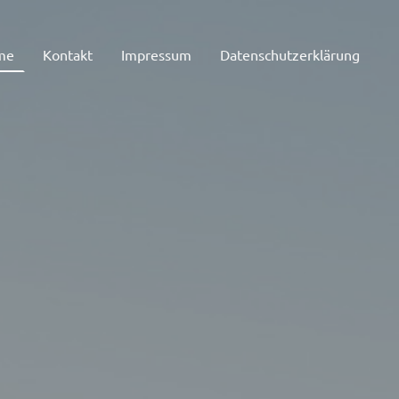
me
Kontakt
Impressum
Datenschutzerklärung