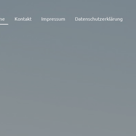
me
Kontakt
Impressum
Datenschutzerklärung