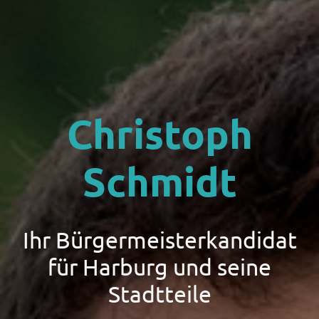
Christoph
Schmidt
Ihr Bürgermeisterkandidat
für Harburg und seine
Stadtteile