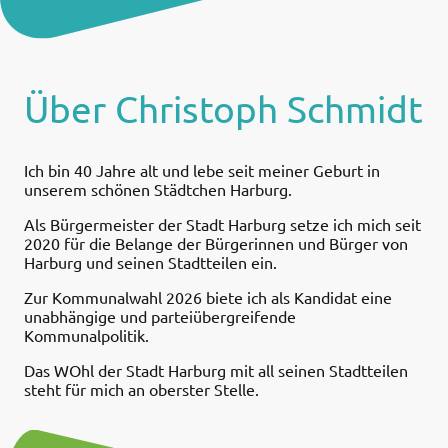
Über Christoph Schmidt
Ich bin 40 Jahre alt und lebe seit meiner Geburt in
unserem schönen Städtchen Harburg.
Als Bürgermeister der Stadt Harburg setze ich mich seit
2020 für die Belange der Bürgerinnen und Bürger von
Harburg und seinen Stadtteilen ein.
Zur Kommunalwahl 2026 biete ich als Kandidat eine
unabhängige und parteiübergreifende
Kommunalpolitik.
Das WOhl der Stadt Harburg mit all seinen Stadtteilen
steht für mich an oberster Stelle.