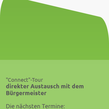
"Connect"-Tour
direkter Austausch mit dem
Bürgermeister
Die nächsten Termine: