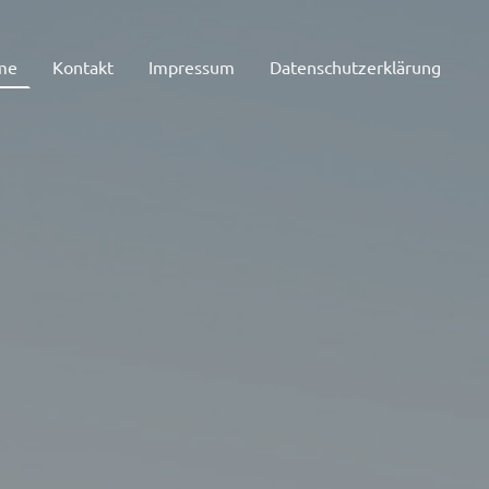
me
Kontakt
Impressum
Datenschutzerklärung