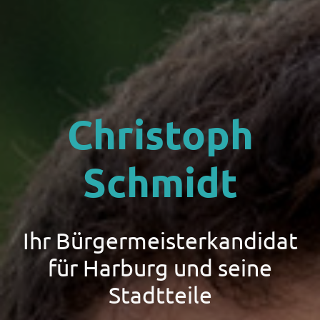
Christoph
Schmidt
Ihr Bürgermeisterkandidat
für Harburg und seine
Stadtteile