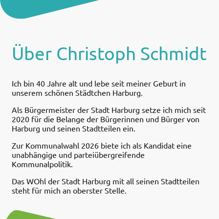
Über Christoph Schmidt
Ich bin 40 Jahre alt und lebe seit meiner Geburt in
unserem schönen Städtchen Harburg.
Als Bürgermeister der Stadt Harburg setze ich mich seit
2020 für die Belange der Bürgerinnen und Bürger von
Harburg und seinen Stadtteilen ein.
Zur Kommunalwahl 2026 biete ich als Kandidat eine
unabhängige und parteiübergreifende
Kommunalpolitik.
Das WOhl der Stadt Harburg mit all seinen Stadtteilen
steht für mich an oberster Stelle.