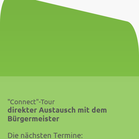
"Connect"-Tour
direkter Austausch mit dem
Bürgermeister
Die nächsten Termine: