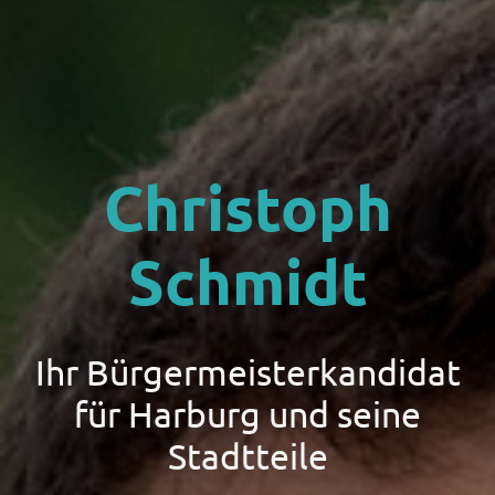
Christoph
Schmidt
Ihr Bürgermeisterkandidat
für Harburg und seine
Stadtteile