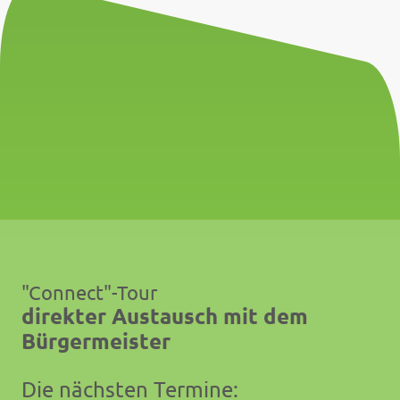
"Connect"-Tour
direkter Austausch mit dem
Bürgermeister
Die nächsten Termine: