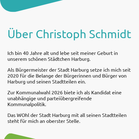
Über Christoph Schmidt
Ich bin 40 Jahre alt und lebe seit meiner Geburt in
unserem schönen Städtchen Harburg.
Als Bürgermeister der Stadt Harburg setze ich mich seit
2020 für die Belange der Bürgerinnen und Bürger von
Harburg und seinen Stadtteilen ein.
Zur Kommunalwahl 2026 biete ich als Kandidat eine
unabhängige und parteiübergreifende
Kommunalpolitik.
Das WOhl der Stadt Harburg mit all seinen Stadtteilen
steht für mich an oberster Stelle.