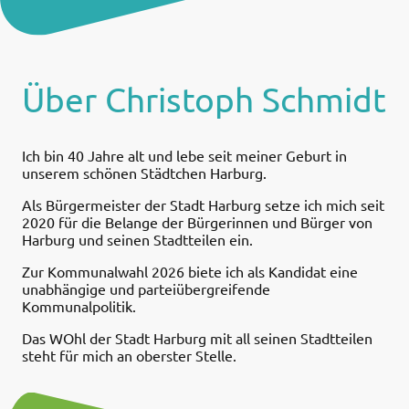
Über Christoph Schmidt
Ich bin 40 Jahre alt und lebe seit meiner Geburt in
unserem schönen Städtchen Harburg.
Als Bürgermeister der Stadt Harburg setze ich mich seit
2020 für die Belange der Bürgerinnen und Bürger von
Harburg und seinen Stadtteilen ein.
Zur Kommunalwahl 2026 biete ich als Kandidat eine
unabhängige und parteiübergreifende
Kommunalpolitik.
Das WOhl der Stadt Harburg mit all seinen Stadtteilen
steht für mich an oberster Stelle.