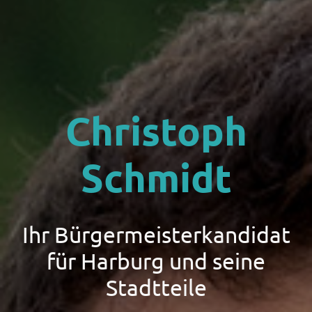
Christoph
Schmidt
Ihr Bürgermeisterkandidat
für Harburg und seine
Stadtteile