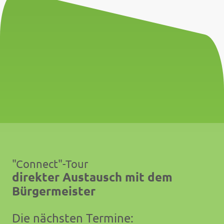
"Connect"-Tour
direkter Austausch mit dem
Bürgermeister
Die nächsten Termine: