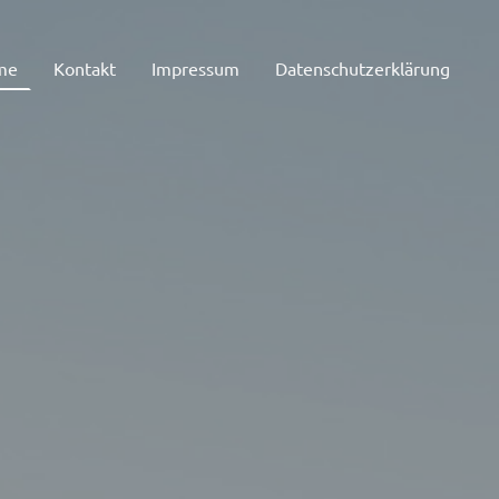
me
Kontakt
Impressum
Datenschutzerklärung