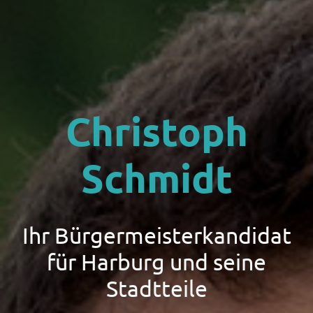
Christoph
Schmidt
Ihr Bürgermeisterkandidat
für Harburg und seine
Stadtteile