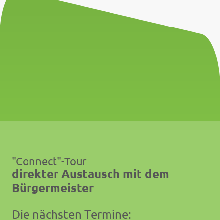
"Connect"-Tour
direkter Austausch mit dem
Bürgermeister
Die nächsten Termine: