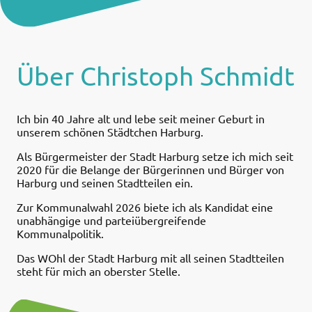
Über Christoph Schmidt
Ich bin 40 Jahre alt und lebe seit meiner Geburt in
unserem schönen Städtchen Harburg.
Als Bürgermeister der Stadt Harburg setze ich mich seit
2020 für die Belange der Bürgerinnen und Bürger von
Harburg und seinen Stadtteilen ein.
Zur Kommunalwahl 2026 biete ich als Kandidat eine
unabhängige und parteiübergreifende
Kommunalpolitik.
Das WOhl der Stadt Harburg mit all seinen Stadtteilen
steht für mich an oberster Stelle.