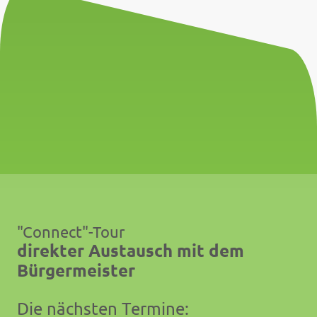
"Connect"-Tour
direkter Austausch mit dem
Bürgermeister
Die nächsten Termine: