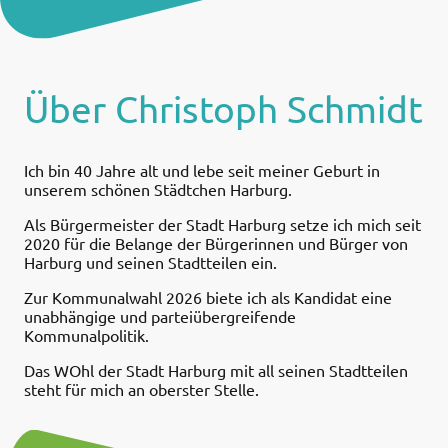
Über Christoph Schmidt
Ich bin 40 Jahre alt und lebe seit meiner Geburt in
unserem schönen Städtchen Harburg.
Als Bürgermeister der Stadt Harburg setze ich mich seit
2020 für die Belange der Bürgerinnen und Bürger von
Harburg und seinen Stadtteilen ein.
Zur Kommunalwahl 2026 biete ich als Kandidat eine
unabhängige und parteiübergreifende
Kommunalpolitik.
Das WOhl der Stadt Harburg mit all seinen Stadtteilen
steht für mich an oberster Stelle.