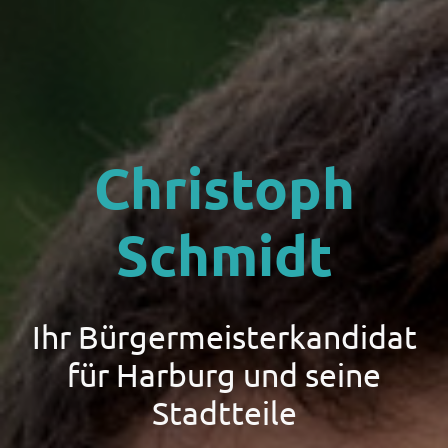
Christoph
Schmidt
Ihr Bürgermeisterkandidat
für Harburg und seine
Stadtteile