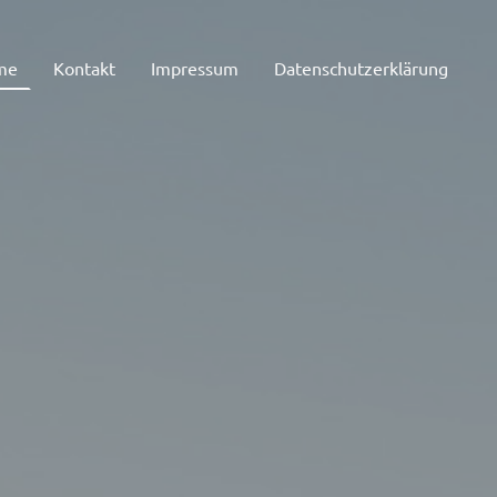
me
Kontakt
Impressum
Datenschutzerklärung