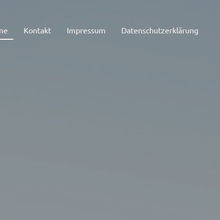
me
Kontakt
Impressum
Datenschutzerklärung