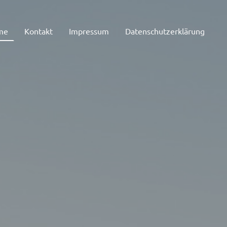
me
Kontakt
Impressum
Datenschutzerklärung