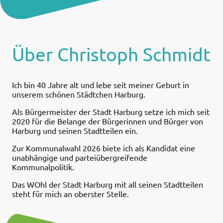
Über Christoph Schmidt
Ich bin 40 Jahre alt und lebe seit meiner Geburt in
unserem schönen Städtchen Harburg.
Als Bürgermeister der Stadt Harburg setze ich mich seit
2020 für die Belange der Bürgerinnen und Bürger von
Harburg und seinen Stadtteilen ein.
Zur Kommunalwahl 2026 biete ich als Kandidat eine
unabhängige und parteiübergreifende
Kommunalpolitik.
Das WOhl der Stadt Harburg mit all seinen Stadtteilen
steht für mich an oberster Stelle.