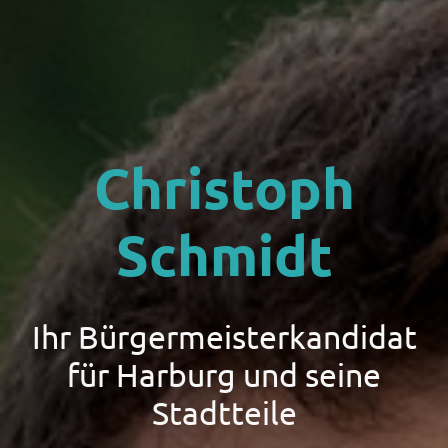
Christoph
Schmidt
Ihr Bürgermeisterkandidat
für Harburg und seine
Stadtteile