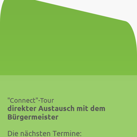
"Connect"-Tour
direkter Austausch mit dem
Bürgermeister
Die nächsten Termine: