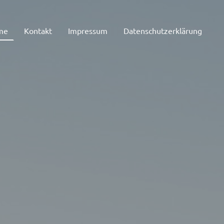
me
Kontakt
Impressum
Datenschutzerklärung