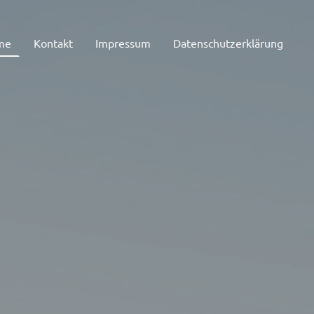
me
Kontakt
Impressum
Datenschutzerklärung