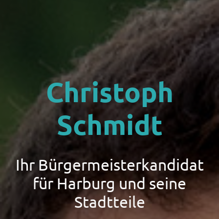
Christoph
Schmidt
Ihr Bürgermeisterkandidat
für Harburg und seine
Stadtteile