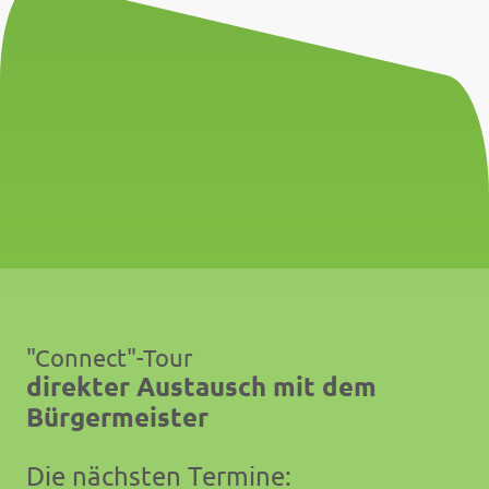
"Connect"-Tour
direkter Austausch mit dem
Bürgermeister
Die nächsten Termine: