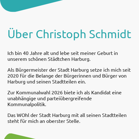
Über Christoph Schmidt
Ich bin 40 Jahre alt und lebe seit meiner Geburt in
unserem schönen Städtchen Harburg.
Als Bürgermeister der Stadt Harburg setze ich mich seit
2020 für die Belange der Bürgerinnen und Bürger von
Harburg und seinen Stadtteilen ein.
Zur Kommunalwahl 2026 biete ich als Kandidat eine
unabhängige und parteiübergreifende
Kommunalpolitik.
Das WOhl der Stadt Harburg mit all seinen Stadtteilen
steht für mich an oberster Stelle.