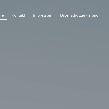
me
Kontakt
Impressum
Datenschutzerklärung