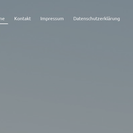
me
Kontakt
Impressum
Datenschutzerklärung