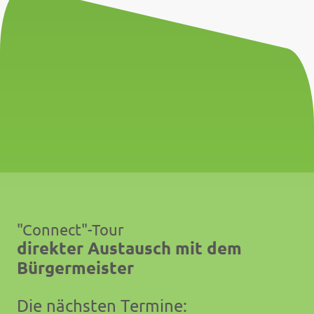
"Connect"-Tour
direkter Austausch mit dem
Bürgermeister
Die nächsten Termine: