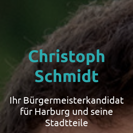
Christoph
Schmidt
Ihr Bürgermeisterkandidat
für Harburg und seine
Stadtteile