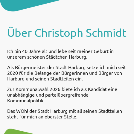
Über Christoph Schmidt
Ich bin 40 Jahre alt und lebe seit meiner Geburt in
unserem schönen Städtchen Harburg.
Als Bürgermeister der Stadt Harburg setze ich mich seit
2020 für die Belange der Bürgerinnen und Bürger von
Harburg und seinen Stadtteilen ein.
Zur Kommunalwahl 2026 biete ich als Kandidat eine
unabhängige und parteiübergreifende
Kommunalpolitik.
Das WOhl der Stadt Harburg mit all seinen Stadtteilen
steht für mich an oberster Stelle.