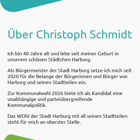
Über Christoph Schmidt
Ich bin 40 Jahre alt und lebe seit meiner Geburt in
unserem schönen Städtchen Harburg.
Als Bürgermeister der Stadt Harburg setze ich mich seit
2020 für die Belange der Bürgerinnen und Bürger von
Harburg und seinen Stadtteilen ein.
Zur Kommunalwahl 2026 biete ich als Kandidat eine
unabhängige und parteiübergreifende
Kommunalpolitik.
Das WOhl der Stadt Harburg mit all seinen Stadtteilen
steht für mich an oberster Stelle.