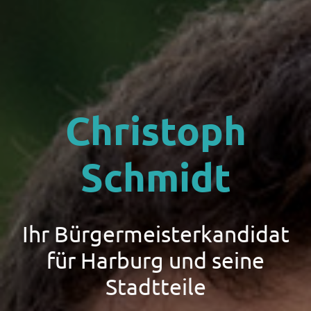
Christoph
Schmidt
Ihr Bürgermeisterkandidat
für Harburg und seine
Stadtteile