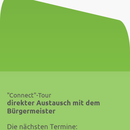
"Connect"-Tour
direkter Austausch mit dem
Bürgermeister
Die nächsten Termine: