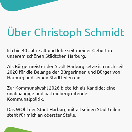
Über Christoph Schmidt
Ich bin 40 Jahre alt und lebe seit meiner Geburt in
unserem schönen Städtchen Harburg.
Als Bürgermeister der Stadt Harburg setze ich mich seit
2020 für die Belange der Bürgerinnen und Bürger von
Harburg und seinen Stadtteilen ein.
Zur Kommunalwahl 2026 biete ich als Kandidat eine
unabhängige und parteiübergreifende
Kommunalpolitik.
Das WOhl der Stadt Harburg mit all seinen Stadtteilen
steht für mich an oberster Stelle.