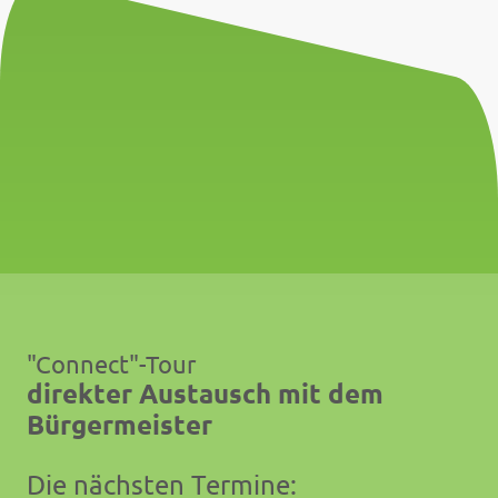
"Connect"-Tour
direkter Austausch mit dem
Bürgermeister
Die nächsten Termine: