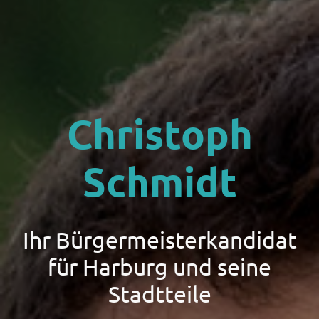
Christoph
Schmidt
Ihr Bürgermeisterkandidat
für Harburg und seine
Stadtteile