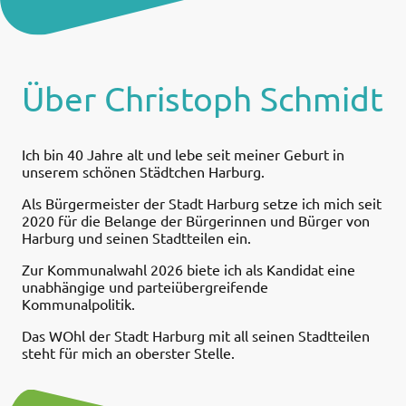
Über Christoph Schmidt
Ich bin 40 Jahre alt und lebe seit meiner Geburt in
unserem schönen Städtchen Harburg.
Als Bürgermeister der Stadt Harburg setze ich mich seit
2020 für die Belange der Bürgerinnen und Bürger von
Harburg und seinen Stadtteilen ein.
Zur Kommunalwahl 2026 biete ich als Kandidat eine
unabhängige und parteiübergreifende
Kommunalpolitik.
Das WOhl der Stadt Harburg mit all seinen Stadtteilen
steht für mich an oberster Stelle.