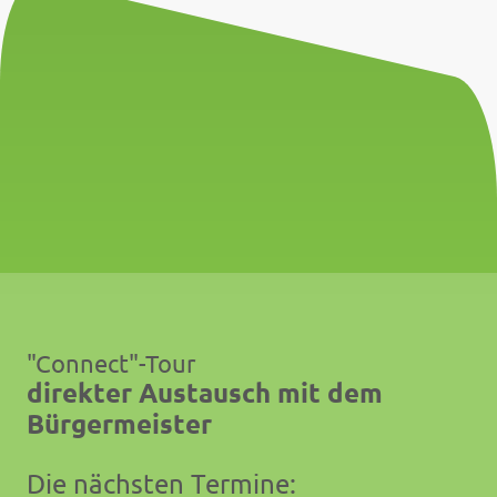
"Connect"-Tour
direkter Austausch mit dem
Bürgermeister
Die nächsten Termine: