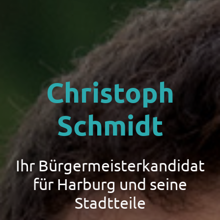
Christoph
Schmidt
Ihr Bürgermeisterkandidat
für Harburg und seine
Stadtteile