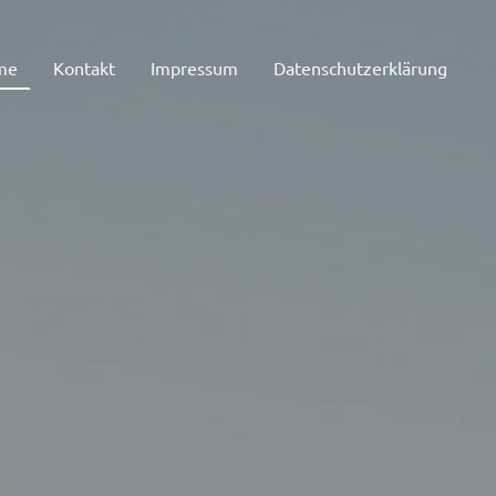
me
Kontakt
Impressum
Datenschutzerklärung