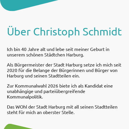
Über Christoph Schmidt
Ich bin 40 Jahre alt und lebe seit meiner Geburt in
unserem schönen Städtchen Harburg.
Als Bürgermeister der Stadt Harburg setze ich mich seit
2020 für die Belange der Bürgerinnen und Bürger von
Harburg und seinen Stadtteilen ein.
Zur Kommunalwahl 2026 biete ich als Kandidat eine
unabhängige und parteiübergreifende
Kommunalpolitik.
Das WOhl der Stadt Harburg mit all seinen Stadtteilen
steht für mich an oberster Stelle.