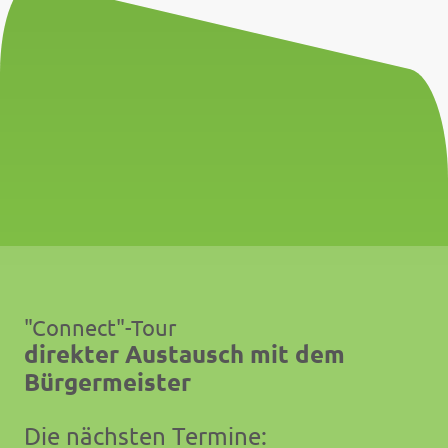
"Connect"-Tour
direkter Austausch mit dem
Bürgermeister
Die nächsten Termine: