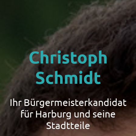
Christoph
Schmidt
Ihr Bürgermeisterkandidat
für Harburg und seine
Stadtteile