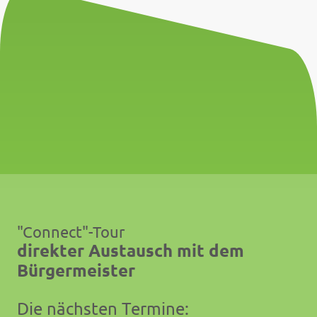
"Connect"-Tour
direkter Austausch mit dem
Bürgermeister
Die nächsten Termine: