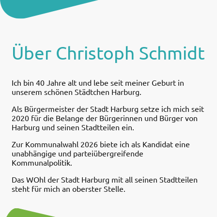
Über Christoph Schmidt
Ich bin 40 Jahre alt und lebe seit meiner Geburt in
unserem schönen Städtchen Harburg.
Als Bürgermeister der Stadt Harburg setze ich mich seit
2020 für die Belange der Bürgerinnen und Bürger von
Harburg und seinen Stadtteilen ein.
Zur Kommunalwahl 2026 biete ich als Kandidat eine
unabhängige und parteiübergreifende
Kommunalpolitik.
Das WOhl der Stadt Harburg mit all seinen Stadtteilen
steht für mich an oberster Stelle.