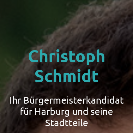
Christoph
Schmidt
Ihr Bürgermeisterkandidat
für Harburg und seine
Stadtteile