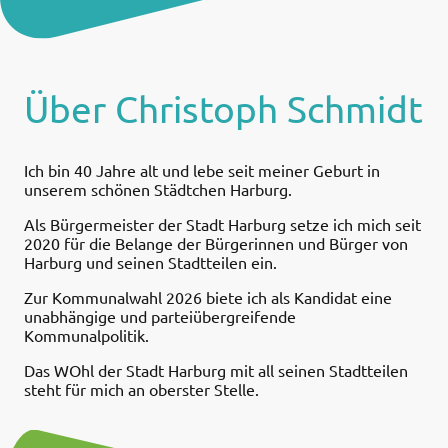
Über Christoph Schmidt
Ich bin 40 Jahre alt und lebe seit meiner Geburt in
unserem schönen Städtchen Harburg.
Als Bürgermeister der Stadt Harburg setze ich mich seit
2020 für die Belange der Bürgerinnen und Bürger von
Harburg und seinen Stadtteilen ein.
Zur Kommunalwahl 2026 biete ich als Kandidat eine
unabhängige und parteiübergreifende
Kommunalpolitik.
Das WOhl der Stadt Harburg mit all seinen Stadtteilen
steht für mich an oberster Stelle.