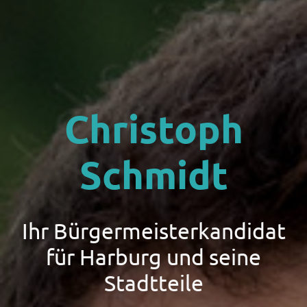
Christoph
Schmidt
Ihr Bürgermeisterkandidat
für Harburg und seine
Stadtteile