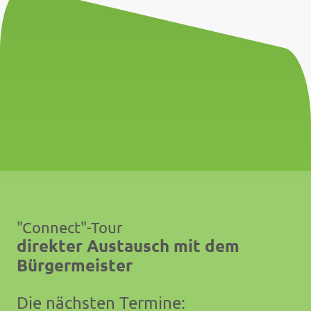
"Connect"-Tour
direkter Austausch mit dem
Bürgermeister
Die nächsten Termine: