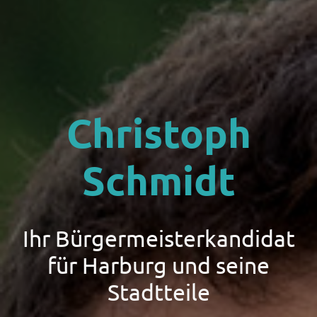
Christoph
Schmidt
Ihr Bürgermeisterkandidat
für Harburg und seine
Stadtteile