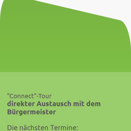
"Connect"-Tour
direkter Austausch mit dem
Bürgermeister
Die nächsten Termine: