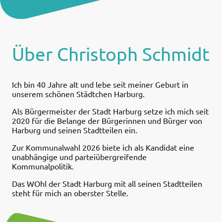
Über Christoph Schmidt
Ich bin 40 Jahre alt und lebe seit meiner Geburt in
unserem schönen Städtchen Harburg.
Als Bürgermeister der Stadt Harburg setze ich mich seit
2020 für die Belange der Bürgerinnen und Bürger von
Harburg und seinen Stadtteilen ein.
Zur Kommunalwahl 2026 biete ich als Kandidat eine
unabhängige und parteiübergreifende
Kommunalpolitik.
Das WOhl der Stadt Harburg mit all seinen Stadtteilen
steht für mich an oberster Stelle.