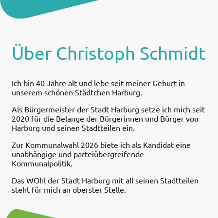
Über Christoph Schmidt
Ich bin 40 Jahre alt und lebe seit meiner Geburt in
unserem schönen Städtchen Harburg.
Als Bürgermeister der Stadt Harburg setze ich mich seit
2020 für die Belange der Bürgerinnen und Bürger von
Harburg und seinen Stadtteilen ein.
Zur Kommunalwahl 2026 biete ich als Kandidat eine
unabhängige und parteiübergreifende
Kommunalpolitik.
Das WOhl der Stadt Harburg mit all seinen Stadtteilen
steht für mich an oberster Stelle.