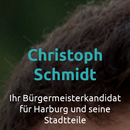
Christoph
Schmidt
Ihr Bürgermeisterkandidat
für Harburg und seine
Stadtteile