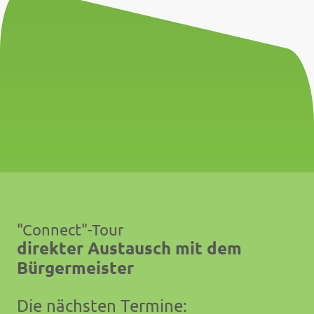
"Connect"-Tour
direkter Austausch mit dem
Bürgermeister
Die nächsten Termine: