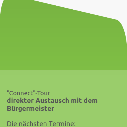
"Connect"-Tour
direkter Austausch mit dem
Bürgermeister
Die nächsten Termine: