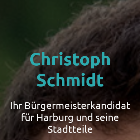
Christoph
Schmidt
Ihr Bürgermeisterkandidat
für Harburg und seine
Stadtteile