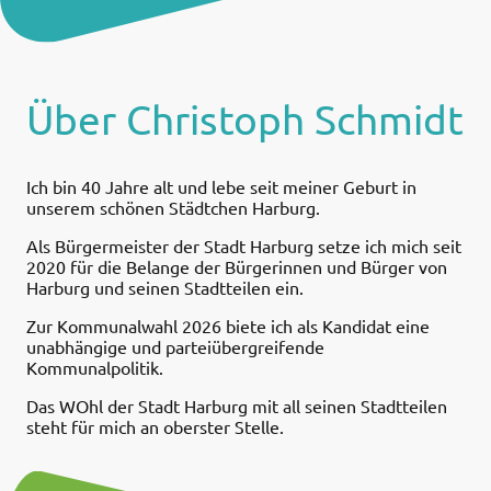
Über Christoph Schmidt
Ich bin 40 Jahre alt und lebe seit meiner Geburt in
unserem schönen Städtchen Harburg.
Als Bürgermeister der Stadt Harburg setze ich mich seit
2020 für die Belange der Bürgerinnen und Bürger von
Harburg und seinen Stadtteilen ein.
Zur Kommunalwahl 2026 biete ich als Kandidat eine
unabhängige und parteiübergreifende
Kommunalpolitik.
Das WOhl der Stadt Harburg mit all seinen Stadtteilen
steht für mich an oberster Stelle.