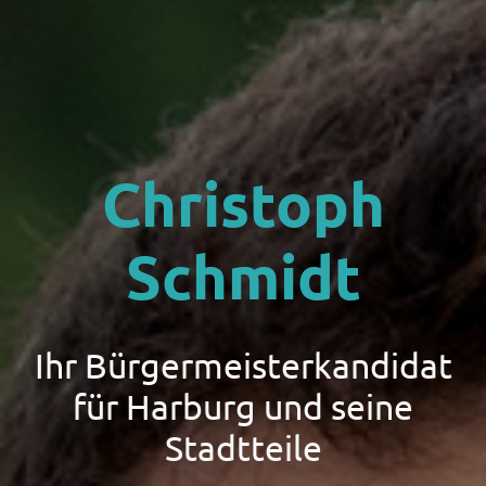
Christoph
Schmidt
Ihr Bürgermeisterkandidat
für Harburg und seine
Stadtteile