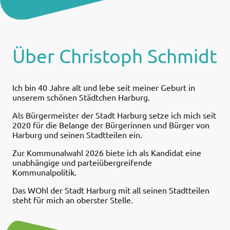
Über Christoph Schmidt
Ich bin 40 Jahre alt und lebe seit meiner Geburt in
unserem schönen Städtchen Harburg.
Als Bürgermeister der Stadt Harburg setze ich mich seit
2020 für die Belange der Bürgerinnen und Bürger von
Harburg und seinen Stadtteilen ein.
Zur Kommunalwahl 2026 biete ich als Kandidat eine
unabhängige und parteiübergreifende
Kommunalpolitik.
Das WOhl der Stadt Harburg mit all seinen Stadtteilen
steht für mich an oberster Stelle.