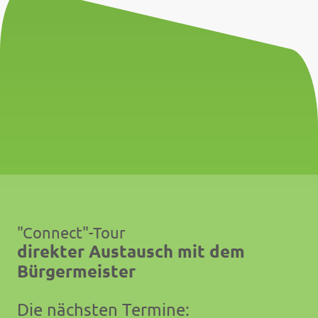
"Connect"-Tour
direkter Austausch mit dem
Bürgermeister
Die nächsten Termine: