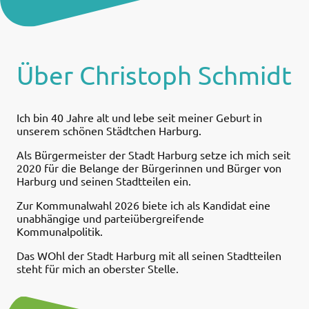
Über Christoph Schmidt
Ich bin 40 Jahre alt und lebe seit meiner Geburt in
unserem schönen Städtchen Harburg.
Als Bürgermeister der Stadt Harburg setze ich mich seit
2020 für die Belange der Bürgerinnen und Bürger von
Harburg und seinen Stadtteilen ein.
Zur Kommunalwahl 2026 biete ich als Kandidat eine
unabhängige und parteiübergreifende
Kommunalpolitik.
Das WOhl der Stadt Harburg mit all seinen Stadtteilen
steht für mich an oberster Stelle.