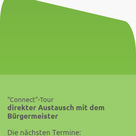
"Connect"-Tour
direkter Austausch mit dem
Bürgermeister
Die nächsten Termine: