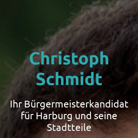
Christoph
Schmidt
Ihr Bürgermeisterkandidat
für Harburg und seine
Stadtteile