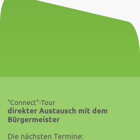
"Connect"-Tour
direkter Austausch mit dem
Bürgermeister
Die nächsten Termine: