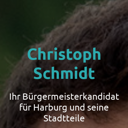
Christoph
Schmidt
Ihr Bürgermeisterkandidat
für Harburg und seine
Stadtteile