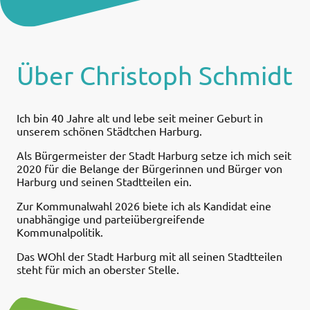
Über Christoph Schmidt
Ich bin 40 Jahre alt und lebe seit meiner Geburt in
unserem schönen Städtchen Harburg.
Als Bürgermeister der Stadt Harburg setze ich mich seit
2020 für die Belange der Bürgerinnen und Bürger von
Harburg und seinen Stadtteilen ein.
Zur Kommunalwahl 2026 biete ich als Kandidat eine
unabhängige und parteiübergreifende
Kommunalpolitik.
Das WOhl der Stadt Harburg mit all seinen Stadtteilen
steht für mich an oberster Stelle.