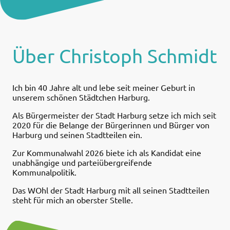
Über Christoph Schmidt
Ich bin 40 Jahre alt und lebe seit meiner Geburt in
unserem schönen Städtchen Harburg.
Als Bürgermeister der Stadt Harburg setze ich mich seit
2020 für die Belange der Bürgerinnen und Bürger von
Harburg und seinen Stadtteilen ein.
Zur Kommunalwahl 2026 biete ich als Kandidat eine
unabhängige und parteiübergreifende
Kommunalpolitik.
Das WOhl der Stadt Harburg mit all seinen Stadtteilen
steht für mich an oberster Stelle.