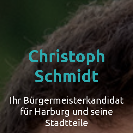
Christoph
Schmidt
Ihr Bürgermeisterkandidat
für Harburg und seine
Stadtteile