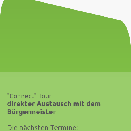
"Connect"-Tour
direkter Austausch mit dem
Bürgermeister
Die nächsten Termine: